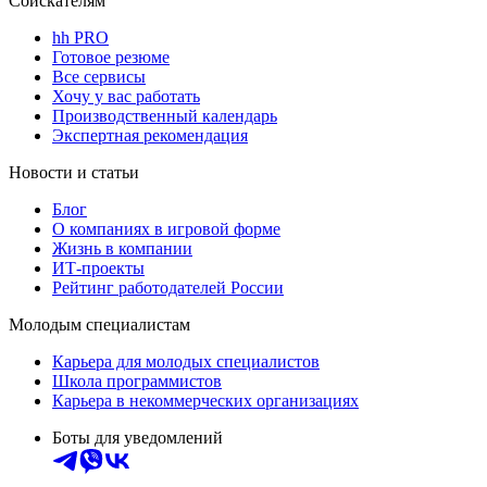
Соискателям
hh PRO
Готовое резюме
Все сервисы
Хочу у вас работать
Производственный календарь
Экспертная рекомендация
Новости и статьи
Блог
О компаниях в игровой форме
Жизнь в компании
ИТ-проекты
Рейтинг работодателей России
Молодым специалистам
Карьера для молодых специалистов
Школа программистов
Карьера в некоммерческих организациях
Боты для уведомлений