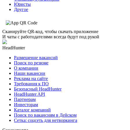
Юристы
Другое
Сканируйте QR-код, чтобы скачать приложение
И чаты с работодателями всегда будут под рукой
HeadHunter
Размещение вакансий
Поиск по резюме
О компании
Наши вакансии
Реклама на сайте
Требования к ПО
Безопасный HeadHunter
HeadHunter API
Партнерам
Инвесторам
Каталог компаний
Поиск по вакансиям в Дейском
Сетка: соцсеть для нетворкинга