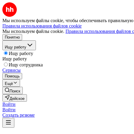
Мы используем файлы cookie, чтобы обеспечивать правильную р
Правила использования файлов cookie
Мы используем файлы cookie.
Правила использования файлов c
Понятно
Ищу работу
Ищу работу
Ищу работу
Ищу сотрудника
Сервисы
Помощь
Ещё
Поиск
Дейское
Войти
Войти
Создать резюме