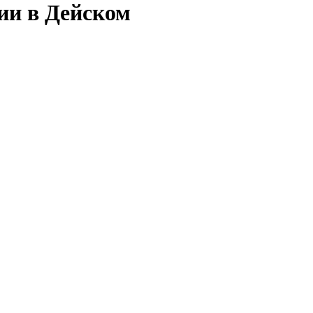
ии в Дейском