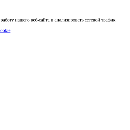
аботу нашего веб-сайта и анализировать сетевой трафик.
ookie